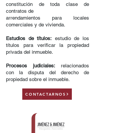
constitución de toda clase de
contratos de
arrendamientos para locales
comerciales y de vivienda.
Estudios de títulos:
estudio de los
títulos para verificar la propiedad
privada del inmueble.
Procesos judiciales:
relacionados
con la disputa del derecho de
propiedad sobre el inmueble.
CONTACTARNOS