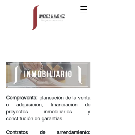
Compraventa:
planeación de la venta
o adquisición, financiación de
proyectos inmobiliarios y
constitución de garantías.
Contratos de arrendamiento: